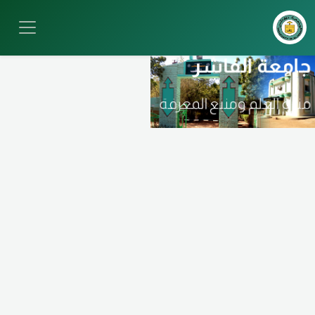
جامعة الفاشر
منارة العلم ومنبع المعرفة