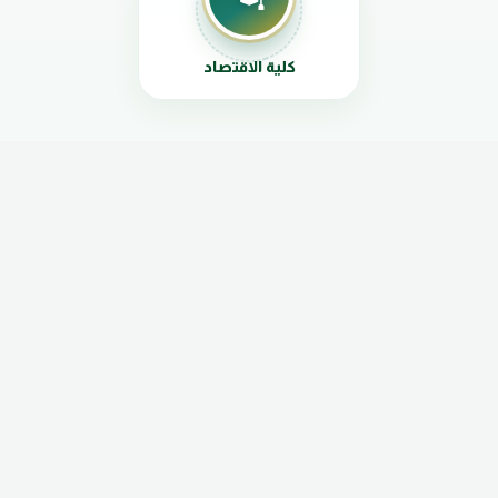
كلية الاقتصاد
المراكز
مركز البحوث والدراسات
مركز الحاسوب وتقانة المعلومات
مركز اللغات