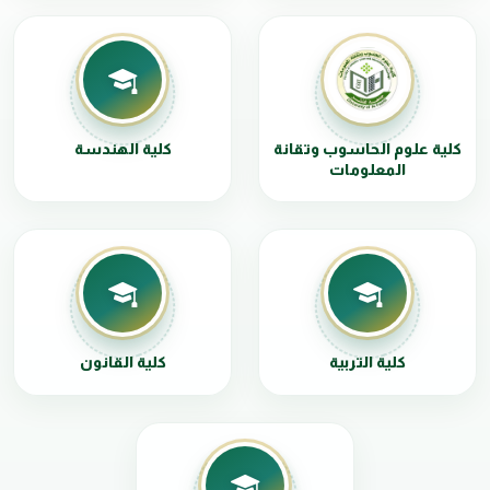
كلية علوم الحاسوب وتقانة
كلية الهندسة
المعلومات
كلية التربية
كلية القانون