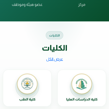
مركز
عضو هيئة وموظف
الكليات
الكليات
عرض الكل
كلية الدراسات العليا
كلية الطب